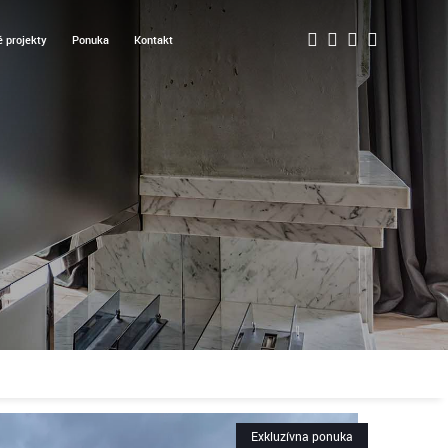
 projekty
Ponuka
Kontakt
Exkluzívna ponuka