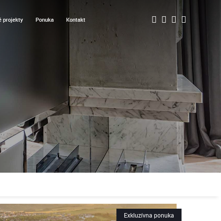
 projekty
Ponuka
Kontakt
Exkluzívna ponuka